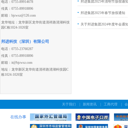
邦进集团2025年清明节放假通
电话：0755-
89914678
传真：0755-89918896
邦进集团2025年春节放假通知
邮箱：bjcwsz@126.com
龙华地址：龙华新区龙华街道清祥路清湖科技
关于邦进集团2024年度年会通
园C栋1024-1026室
邦进科技（深圳）有限公司
电话：0755-23760287
传真：0755-89918896
邮箱：it@bjcwsz.com
地址：
龙华新区龙华街道清祥路清湖科技园C
栋1024-1026室
关于我们
|
新闻资讯
|
工商代理
|
会
在线办事